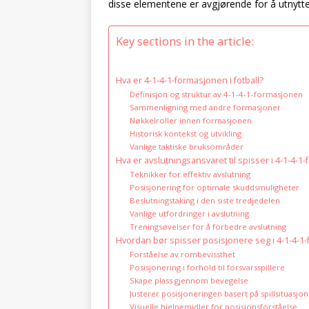
disse elementene er avgjørende for å utnytte
Key sections in the article:
Hva er 4-1-4-1-formasjonen i fotball?
Definisjon og struktur av 4-1-4-1-formasjonen
Sammenligning med andre formasjoner
Nøkkelroller innen formasjonen
Historisk kontekst og utvikling
Vanlige taktiske bruksområder
Hva er avslutningsansvaret til spisser i 4-1-4-
Teknikker for effektiv avslutning
Posisjonering for optimale skuddsmuligheter
Beslutningstaking i den siste tredjedelen
Vanlige utfordringer i avslutning
Treningsøvelser for å forbedre avslutning
Hvordan bør spisser posisjonere seg i 4-1-4-1
Forståelse av rombevissthet
Posisjonering i forhold til forsvarsspillere
Skape plass gjennom bevegelse
Justerer posisjoneringen basert på spillsituasjo
Visuelle hjelpemidler for posisjonsforståelse