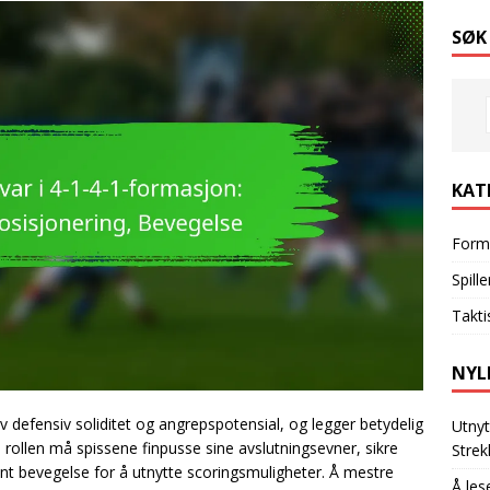
SØK
KAT
Forma
Spill
Takti
NYL
v defensiv soliditet og angrepspotensial, og legger betydelig
Utnyt
 rollen må spissene finpusse sine avslutningsevner, sikre
Strek
ent bevegelse for å utnytte scoringsmuligheter. Å mestre
Å les