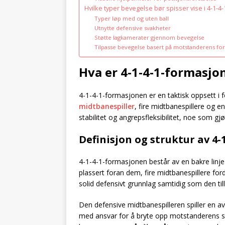
Hvilke typer bevegelse bør spisser vise i 4-1-
Typer løp med og uten ball
Utnytte defensive svakheter
Støtte lagkamerater gjennom bevegelse
Tilpasse bevegelse basert på motstanderens fo
Hva er 4-1-4-1-formasjon
4-1-4-1-formasjonen er en taktisk oppsett i f
midtbanespiller
, fire midtbanespillere og e
stabilitet og angrepsfleksibilitet, noe som gjør
Definisjon og struktur av 4
4-1-4-1-formasjonen består av en bakre linje 
plassert foran dem, fire midtbanespillere for
solid defensivt grunnlag samtidig som den til
Den defensive midtbanespilleren spiller en a
med ansvar for å bryte opp motstanderens spil