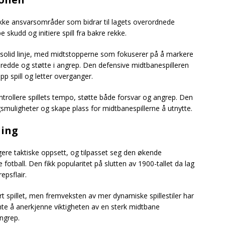
fikke ansvarsområder som bidrar til lagets overordnede
 skudd og initiere spill fra bakre rekke.
n solid linje, med midtstopperne som fokuserer på å markere
edde og støtte i angrep. Den defensive midtbanespilleren
pp spill og letter overganger.
ntrollere spillets tempo, støtte både forsvar og angrep. Den
smuligheter og skape plass for midtbanespillerne å utnytte.
ling
igere taktiske oppsett, og tilpasset seg den økende
fotball. Den fikk popularitet på slutten av 1900-tallet da lag
epsflair.
 spillet, men fremveksten av mer dynamiske spillestiler har
gynte å anerkjenne viktigheten av en sterk midtbane
angrep.