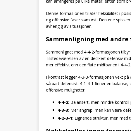
kan arrangeres på ulike måter, enten som bred
Denne formasjonen tillater fleksibilitet i po
og offensive faser sømløst. Den ene spissen k
avhengig av situasjonen.
Sammenligning med andre 
Sammenlignet med 4-4-2-formasjonen tilbyr 4
Tilstedeværelsen av en dedikert defensiv mid
mer effektivt enn den flate midtbanen i 4-4-2
I kontrast legger 4-3-3-formasjonen vekt på 
sårbart defensivt. 4-1-4-1 finner en balanse, 
offensive muligheter.
4-4-2:
Balansert, men mindre kontroll
4-3-3:
Mer angrep, men kan være defen
4-2-3-1:
Lignende struktur, men med to
Nøkkelroller innen formas