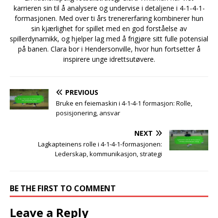
karrieren sin til å analysere og undervise i detaljene i 4-1-4-1-
formasjonen. Med over ti års trenererfaring kombinerer hun
sin kjærlighet for spillet med en god forståelse av
spillerdynamikk, og hjelper lag med å frigjøre sitt fulle potensial
på banen. Clara bor i Hendersonville, hvor hun fortsetter å
inspirere unge idrettsutøvere.
PREVIOUS
Bruke en feiemaskin i 4-1-4-1 formasjon: Rolle,
posisjonering, ansvar
NEXT
Lagkapteinens rolle i 4-1-4-1-formasjonen:
Lederskap, kommunikasjon, strategi
BE THE FIRST TO COMMENT
Leave a Reply