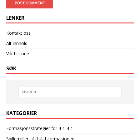
LENKER
Kontakt oss
Alt innhold
Vår historie
SØK
KATEGORIER
Formasjonsstrategier for 4-1-4-1
Spillerroller i 4-1-4-1-formasjonen