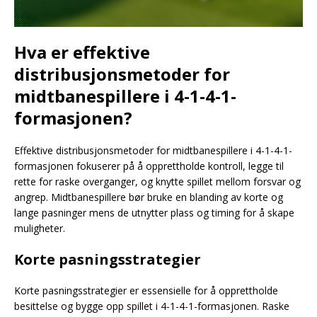
Hva er effektive
distribusjonsmetoder for
midtbanespillere i 4-1-4-1-
formasjonen?
Effektive distribusjonsmetoder for midtbanespillere i 4-1-4-1-
formasjonen fokuserer på å opprettholde kontroll, legge til
rette for raske overganger, og knytte spillet mellom forsvar og
angrep. Midtbanespillere bør bruke en blanding av korte og
lange pasninger mens de utnytter plass og timing for å skape
muligheter.
Korte pasningsstrategier
Korte pasningsstrategier er essensielle for å opprettholde
besittelse og bygge opp spillet i 4-1-4-1-formasjonen. Raske