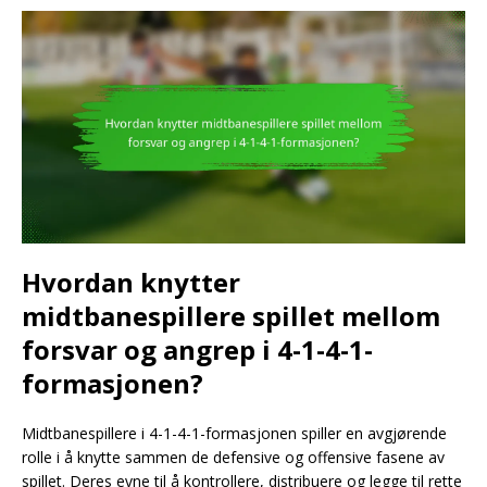
Hvordan knytter
midtbanespillere spillet mellom
forsvar og angrep i 4-1-4-1-
formasjonen?
Midtbanespillere i 4-1-4-1-formasjonen spiller en avgjørende
rolle i å knytte sammen de defensive og offensive fasene av
spillet. Deres evne til å kontrollere, distribuere og legge til rette