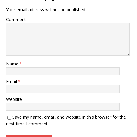
Your email address will not be published.
Comment
Name
*
Email
*
Website
Save my name, email, and website in this browser for the
next time I comment.